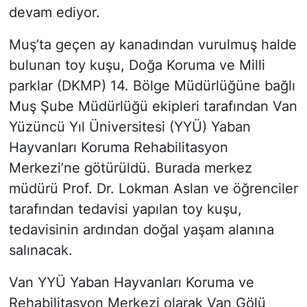
devam ediyor.
Muş’ta geçen ay kanadından vurulmuş halde
bulunan toy kuşu, Doğa Koruma ve Milli
parklar (DKMP) 14. Bölge Müdürlüğüne bağlı
Muş Şube Müdürlüğü ekipleri tarafından Van
Yüzüncü Yıl Üniversitesi (YYÜ) Yaban
Hayvanları Koruma Rehabilitasyon
Merkezi’ne götürüldü. Burada merkez
müdürü Prof. Dr. Lokman Aslan ve öğrenciler
tarafından tedavisi yapılan toy kuşu,
tedavisinin ardından doğal yaşam alanına
salınacak.
Van YYÜ Yaban Hayvanları Koruma ve
Rehabilitasyon Merkezi olarak Van Gölü