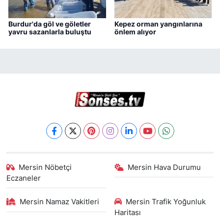
Burdur'da göl ve göletler
Kepez orman yangınlarına
yavru sazanlarla buluştu
önlem alıyor
Mersin Nöbetçi
Mersin Hava Durumu
Eczaneler
Mersin Namaz Vakitleri
Mersin Trafik Yoğunluk
Haritası