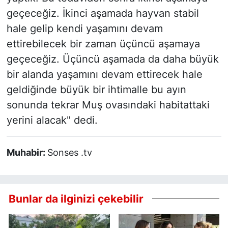
geçeceğiz. İkinci aşamada hayvan stabil
hale gelip kendi yaşamını devam
ettirebilecek bir zaman üçüncü aşamaya
geçeceğiz. Üçüncü aşamada da daha büyük
bir alanda yaşamını devam ettirecek hale
geldiğinde büyük bir ihtimalle bu ayın
sonunda tekrar Muş ovasındaki habitattaki
yerini alacak" dedi.
Muhabir:
Sonses .tv
Bunlar da ilginizi çekebilir