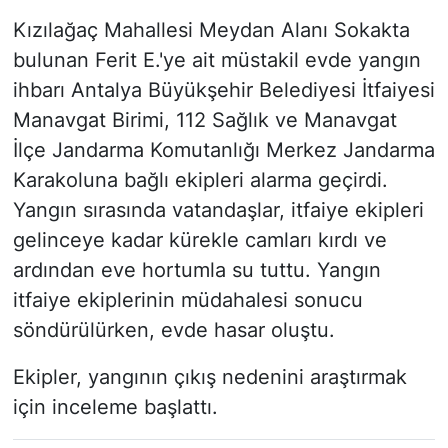
Kızılağaç Mahallesi Meydan Alanı Sokakta
bulunan Ferit E.'ye ait müstakil evde yangın
ihbarı Antalya Büyükşehir Belediyesi İtfaiyesi
Manavgat Birimi, 112 Sağlık ve Manavgat
İlçe Jandarma Komutanlığı Merkez Jandarma
Karakoluna bağlı ekipleri alarma geçirdi.
Yangın sırasında vatandaşlar, itfaiye ekipleri
gelinceye kadar kürekle camları kırdı ve
ardından eve hortumla su tuttu. Yangın
itfaiye ekiplerinin müdahalesi sonucu
söndürülürken, evde hasar oluştu.
Ekipler, yangının çıkış nedenini araştırmak
için inceleme başlattı.