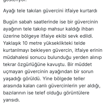
Ayağı tele takılan güvercini itfaiye kurtardı
Bugün sabah saatlerinde ise bir güvercinin
ayağının tele takılıp mahsur kaldığı ihbarı
üzerine bölgeye itfaiye ekibi sevk edildi.
Yaklaşık 10 metre yükseklikteki telde
kurtarılmayı bekleyen güvercin, itfaiye erinin
müdahalesi sonucu bulunduğu yerden alınıp
tekrar özgürlüğüne kavuştu. Bir müddet
uçmayan güvercinin ayağından bir sorun
yaşadığı görüldü. Yine bölgede teller
arasında kalan canlı güvercinlerin yer aldığı,
bazılarının ise telef olduğu görüntülere
yansıdı.