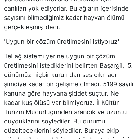
canlıları yok ediyorlar. Bu ağların içerisinde
sayısını bilmediğimiz kadar hayvan ölümü
gerçekleşmiş' dedi.
'Uygun bir çözüm üretilmesini istiyoruz'
Tel ağ sistemi yerine uygun bir çözüm
üretilmesini istediklerini belirten Başargil, '5.
günümüz hiçbir kurumdan ses çıkmadı
şimdiye kadar bir gelişme olmadı. 5199 sayılı
kanuna göre hayvana şiddet suçtur. Ne
kadar kuş ölüsü var bilmiyoruz. İl Kültür
Turizm Müdürlüğünden arandık ve üzüntü
duyduklarını söylediler. Bu durumu
düzelteceklerini söylediler. Buraya ekip