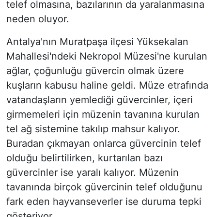
telef olmasına, bazılarının da yaralanmasına
neden oluyor.
Antalya'nın Muratpaşa ilçesi Yüksekalan
Mahallesi'ndeki Nekropol Müzesi'ne kurulan
ağlar, çoğunluğu güvercin olmak üzere
kuşların kabusu haline geldi. Müze etrafında
vatandaşların yemlediği güvercinler, içeri
girmemeleri için müzenin tavanına kurulan
tel ağ sistemine takılıp mahsur kalıyor.
Buradan çıkmayan onlarca güvercinin telef
olduğu belirtilirken, kurtarılan bazı
güvercinler ise yaralı kalıyor. Müzenin
tavanında birçok güvercinin telef olduğunu
fark eden hayvanseverler ise duruma tepki
gösteriyor.