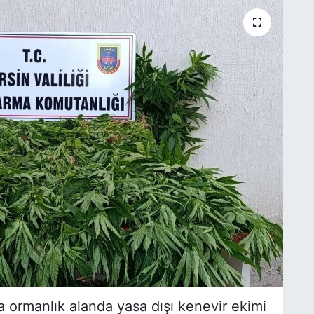
da ormanlık alanda yasa dışı kenevir ekimi