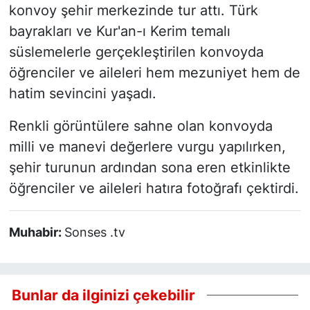
konvoy şehir merkezinde tur attı. Türk
bayrakları ve Kur'an-ı Kerim temalı
süslemelerle gerçekleştirilen konvoyda
öğrenciler ve aileleri hem mezuniyet hem de
hatim sevincini yaşadı.
Renkli görüntülere sahne olan konvoyda
milli ve manevi değerlere vurgu yapılırken,
şehir turunun ardından sona eren etkinlikte
öğrenciler ve aileleri hatıra fotoğrafı çektirdi.
Muhabir:
Sonses .tv
Bunlar da ilginizi çekebilir