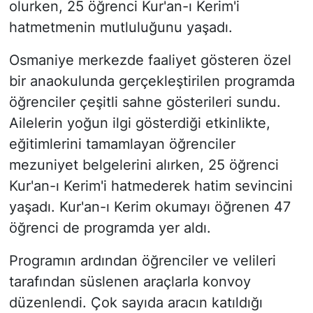
olurken, 25 öğrenci Kur'an-ı Kerim'i
hatmetmenin mutluluğunu yaşadı.
Osmaniye merkezde faaliyet gösteren özel
bir anaokulunda gerçekleştirilen programda
öğrenciler çeşitli sahne gösterileri sundu.
Ailelerin yoğun ilgi gösterdiği etkinlikte,
eğitimlerini tamamlayan öğrenciler
mezuniyet belgelerini alırken, 25 öğrenci
Kur'an-ı Kerim'i hatmederek hatim sevincini
yaşadı. Kur'an-ı Kerim okumayı öğrenen 47
öğrenci de programda yer aldı.
Programın ardından öğrenciler ve velileri
tarafından süslenen araçlarla konvoy
düzenlendi. Çok sayıda aracın katıldığı