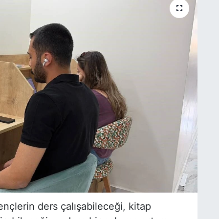
çlerin ders çalışabileceği, kitap