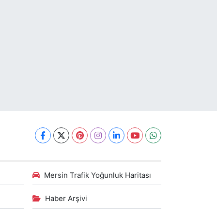
Mersin Trafik Yoğunluk Haritası
Haber Arşivi