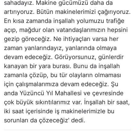
sahadayız. Makine gücümüzü daha da
artırıyoruz. Bütün makinelerimizi çağırıyoruz.
En kısa zamanda inşallah yolumuzu trafiğe
açıp, mağdur olan vatandaşlarımızın hepsini
gezip göreceğiz. Ne ihtiyaçları varsa her
zaman yanlarındayız, yanlarında olmaya
devam edeceğiz. Görüyorsunuz, günlerdir
kanayan bir yara burası. Bunu da inşallah
zamanla çözüp, bu tür olayların olmaması
için çalışmalarımıza devam edeceğiz. Şu
anda Yüzüncü Yıl Mahallesi ve çevresinde
çok büyük sıkıntılarımız var. İnşallah bir saat,
iki saat içerisinde iş makinelerimizle bu
sorunları da çözeceğiz' dedi.