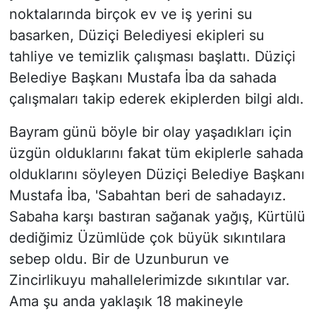
noktalarında birçok ev ve iş yerini su
basarken, Düziçi Belediyesi ekipleri su
tahliye ve temizlik çalışması başlattı. Düziçi
Belediye Başkanı Mustafa İba da sahada
çalışmaları takip ederek ekiplerden bilgi aldı.
Bayram günü böyle bir olay yaşadıkları için
üzgün olduklarını fakat tüm ekiplerle sahada
olduklarını söyleyen Düziçi Belediye Başkanı
Mustafa İba, 'Sabahtan beri de sahadayız.
Sabaha karşı bastıran sağanak yağış, Kürtülü
dediğimiz Üzümlüde çok büyük sıkıntılara
sebep oldu. Bir de Uzunburun ve
Zincirlikuyu mahallelerimizde sıkıntılar var.
Ama şu anda yaklaşık 18 makineyle