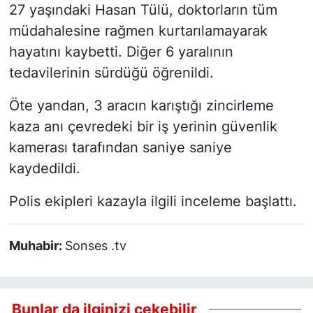
27 yaşındaki Hasan Tülü, doktorların tüm
müdahalesine rağmen kurtarılamayarak
hayatını kaybetti. Diğer 6 yaralının
tedavilerinin sürdüğü öğrenildi.
Öte yandan, 3 aracın karıştığı zincirleme
kaza anı çevredeki bir iş yerinin güvenlik
kamerası tarafından saniye saniye
kaydedildi.
Polis ekipleri kazayla ilgili inceleme başlattı.
Muhabir:
Sonses .tv
Bunlar da ilginizi çekebilir