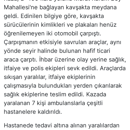
Mahallesi'ne bağlayan kavşakta meydana
geldi. Edinilen bilgiye göre, kavşakta
sürücülerinin kimlikleri ve plakaları henüz
öğrenilemeyen iki otomobil çarpıştı.
Çarpışmanın etkisiyle savrulan araçlar, aynı
yönde seyir halinde bulunan hafif ticari
araca çarptı. İhbar üzerine olay yerine sağlık,
itfaiye ve polis ekipleri sevk edildi. Araçlarda
sıkışan yaralılar, itfaiye ekiplerinin
çalışmasıyla bulundukları yerden çıkarılarak
sağlık ekiplerine teslim edildi. Kazada
yaralanan 7 kişi ambulanslarla çeşitli
hastanelere kaldırıldı.
Hastanede tedavi altına alınan yaralılardan