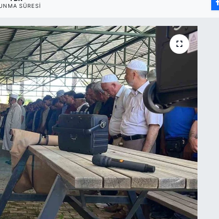
UNMA SÜRESI