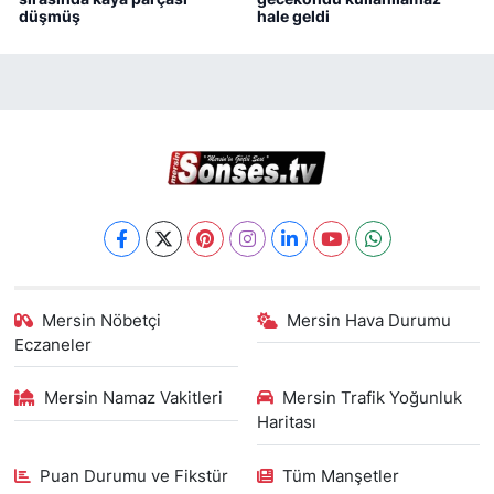
düşmüş
hale geldi
Mersin Nöbetçi
Mersin Hava Durumu
Eczaneler
Mersin Namaz Vakitleri
Mersin Trafik Yoğunluk
Haritası
Puan Durumu ve Fikstür
Tüm Manşetler