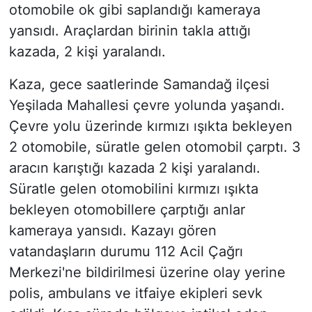
otomobile ok gibi saplandığı kameraya
yansıdı. Araçlardan birinin takla attığı
kazada, 2 kişi yaralandı.
Kaza, gece saatlerinde Samandağ ilçesi
Yeşilada Mahallesi çevre yolunda yaşandı.
Çevre yolu üzerinde kırmızı ışıkta bekleyen
2 otomobile, süratle gelen otomobil çarptı. 3
aracın karıştığı kazada 2 kişi yaralandı.
Süratle gelen otomobilini kırmızı ışıkta
bekleyen otomobillere çarptığı anlar
kameraya yansıdı. Kazayı gören
vatandaşların durumu 112 Acil Çağrı
Merkezi'ne bildirilmesi üzerine olay yerine
polis, ambulans ve itfaiye ekipleri sevk