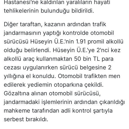
Hastanesi'ne kaldırılan yaralıların hayati
tehlikelerinin bulunduğu bildirildi.
Diğer taraftan, kazanın ardından trafik
jandarmasının yaptığı kontrolde otomobil
sürücüsü Hüseyin Ü.E.'nin 1.91 promil alkollü
olduğu belirlendi. Hüseyin Ü.E.'ye 2'nci kez
alkollü araç kullanmaktan 50 bin TL para
cezası uygulanırken sürücü belgesine 2
yıllığına el konuldu. Otomobil trafikten men
edilerek yediemin otoparkına çekildi.
Gözaltına alınan otomobil sürücüsü,
jandarmadaki işlemlerinin ardından çıkarıldığı
mahkeme tarafından adli kontrol şartıyla
serbest bırakıldı.