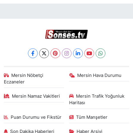
Mersin Nöbetçi
Mersin Hava Durumu
Eczaneler
Mersin Namaz Vakitleri
Mersin Trafik Yoğunluk
Haritası
Puan Durumu ve Fikstür
Tüm Manşetler
Son Dakika Haberleri
Haber Arşivi