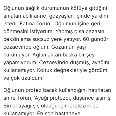
Oğlunun sağlık durumunun kötüye gittiğini
anlatan acılı anne, gözyaşları içinde yardım
istedi. Fatma Torun, 'Oğlumun işine geri
dönmesini istiyorum. Yapmış olsa cezasını
çeksin ama suçsuz yere yatıyor. 60 gündür
cezaevinde oğlum. Gözümün yaşı
kurumuyor. Ağlamaktan başka bir şey
yapamıyorum. Cezaevinde düşmüş, ayağını
kullanamıyor. Koltuk değnekleriyle gördüm
ve çok üzüldüm.'
Oğlunun protez bacak kullandığını hatırlatan
anne Torun, 'Ayağı protezdi, düşünce şişmiş.
Şimdi ayağı şiş olduğu için protezini de
kullanamıyor. En son hastaneye