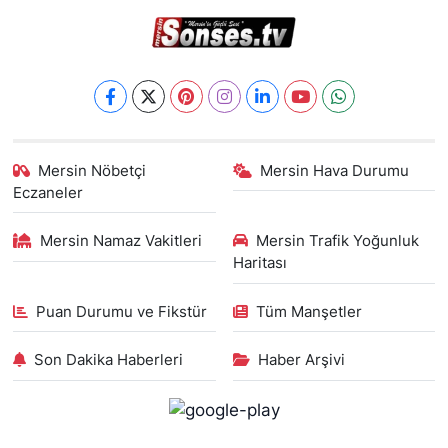
Mersin Nöbetçi
Mersin Hava Durumu
Eczaneler
Mersin Namaz Vakitleri
Mersin Trafik Yoğunluk
Haritası
Puan Durumu ve Fikstür
Tüm Manşetler
Son Dakika Haberleri
Haber Arşivi