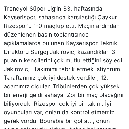
Trendyol Süper Lig’in 33. haftasında
Kayserispor, sahasında karşılaştığı Çaykur
Rizespor’u 1-0 mağlup etti. Maçın ardından
düzenlenen basın toplantısında
açıklamalarda bulunan Kayserispor Teknik
Direktörü Sergej Jakirovic, kazandıkları 3
puanın kendilerini çok mutlu ettiğini söyledi.
Jakirovic, "Takımımı tebrik etmek istiyorum.
Taraftarımız çok iyi destek verdiler, 12.
adamımız oldular. Tribünlerden çok yüksek
bir enerji geldi sahaya. Zor bir maç olacağını
biliyorduk, Rizespor çok iyi bir takım. İyi
oyuncuları var, onları da kontrol etmemiz
gerekiyordu. Bourabia bir gol attı, onun