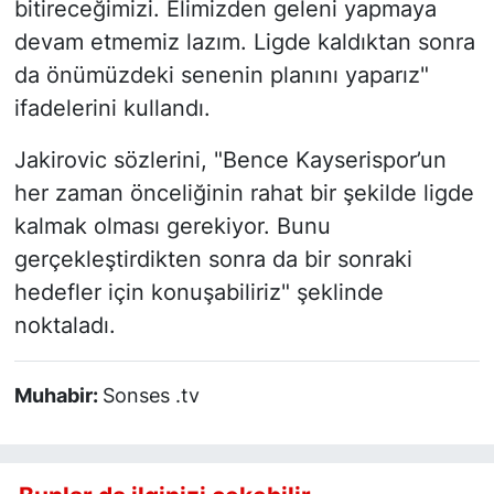
bitireceğimizi. Elimizden geleni yapmaya
devam etmemiz lazım. Ligde kaldıktan sonra
da önümüzdeki senenin planını yaparız"
ifadelerini kullandı.
Jakirovic sözlerini, "Bence Kayserispor’un
her zaman önceliğinin rahat bir şekilde ligde
kalmak olması gerekiyor. Bunu
gerçekleştirdikten sonra da bir sonraki
hedefler için konuşabiliriz" şeklinde
noktaladı.
Muhabir:
Sonses .tv