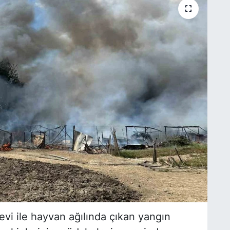
evi ile hayvan ağılında çıkan yangın