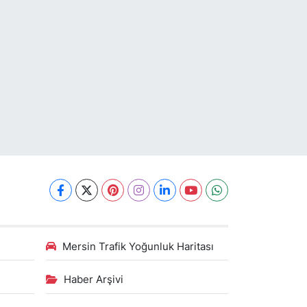
Mersin Trafik Yoğunluk Haritası
Haber Arşivi