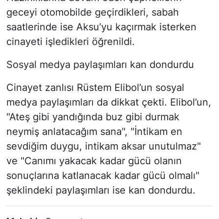
geceyi otomobilde geçirdikleri, sabah
saatlerinde ise Aksu’yu kaçırmak isterken
cinayeti işledikleri öğrenildi.
Sosyal medya paylaşımları kan dondurdu
Cinayet zanlısı Rüstem Elibol’un sosyal
medya paylaşımları da dikkat çekti. Elibol’un,
"Ateş gibi yandığında buz gibi durmak
neymiş anlatacağım sana", "İntikam en
sevdiğim duygu, intikam aksar unutulmaz"
ve "Canımı yakacak kadar gücü olanın
sonuçlarına katlanacak kadar gücü olmalı"
şeklindeki paylaşımları ise kan dondurdu.