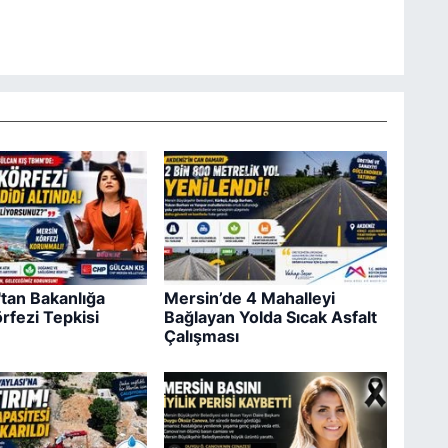
'tan Bakanlığa
Mersin’de 4 Mahalleyi
rfezi Tepkisi
Bağlayan Yolda Sıcak Asfalt
Çalışması