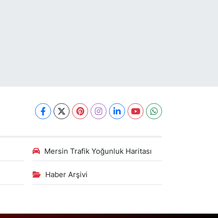
Mersin Trafik Yoğunluk Haritası
Haber Arşivi