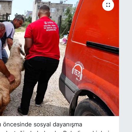
ı öncesinde sosyal dayanışma