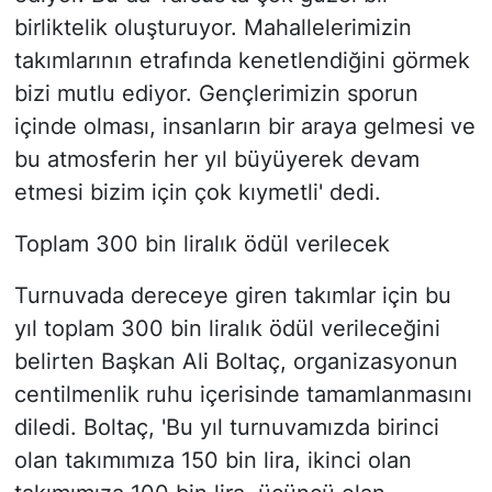
birliktelik oluşturuyor. Mahallelerimizin
takımlarının etrafında kenetlendiğini görmek
bizi mutlu ediyor. Gençlerimizin sporun
içinde olması, insanların bir araya gelmesi ve
bu atmosferin her yıl büyüyerek devam
etmesi bizim için çok kıymetli' dedi.
Toplam 300 bin liralık ödül verilecek
Turnuvada dereceye giren takımlar için bu
yıl toplam 300 bin liralık ödül verileceğini
belirten Başkan Ali Boltaç, organizasyonun
centilmenlik ruhu içerisinde tamamlanmasını
diledi. Boltaç, 'Bu yıl turnuvamızda birinci
olan takımımıza 150 bin lira, ikinci olan