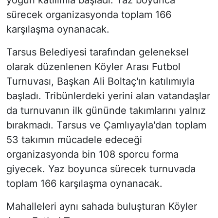
yoğun katılımla başladı. Yaz boyunca
sürecek organizasyonda toplam 166
karşılaşma oynanacak.
Tarsus Belediyesi tarafından geleneksel
olarak düzenlenen Köyler Arası Futbol
Turnuvası, Başkan Ali Boltaç'ın katılımıyla
başladı. Tribünlerdeki yerini alan vatandaşlar
da turnuvanın ilk gününde takımlarını yalnız
bırakmadı. Tarsus ve Çamlıyayla'dan toplam
53 takımın mücadele edeceği
organizasyonda bin 108 sporcu forma
giyecek. Yaz boyunca sürecek turnuvada
toplam 166 karşılaşma oynanacak.
Mahalleleri aynı sahada buluşturan Köyler