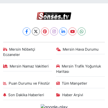
Mersin Nöbetçi
Mersin Hava Durumu
Eczaneler
Mersin Namaz Vakitleri
Mersin Trafik Yoğunluk
Haritası
Puan Durumu ve Fikstür
Tüm Manşetler
Son Dakika Haberleri
Haber Arşivi