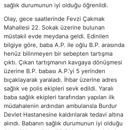
sağlık durumunun iyi olduğu öğrenildi.
Olay, gece saatlerinde Fevzi Çakmak
Mahallesi 22. Sokak üzerine bulunan
müstakil evde meydana geldi. Edinilen
bilgiye göre, baba A.P. ile oğlu B.P. arasında
henüz bilinmeyen bir sebepten tartışma
çıktı. Çıkan tartışmanın kavgaya dönüşmesi
üzerine B.P. babası A.P.'yi 5 yerinden
bıçaklayarak yaraladı. İhbar üzerine adres
sağlık ve polis ekipleri sevk edildi. Yaralı
baba sağlık ekipleri tarafından yapılan ilk
müdahalenin ardından ambulansla Burdur
Devlet Hastanesine kaldırılarak tedavi altına
alındı. Babanın sağlık durumunun iyi olduğu