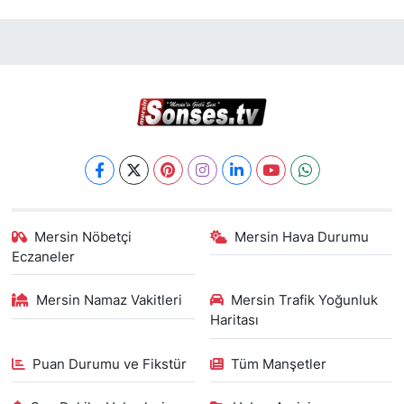
Mersin Nöbetçi
Mersin Hava Durumu
Eczaneler
Mersin Namaz Vakitleri
Mersin Trafik Yoğunluk
Haritası
Puan Durumu ve Fikstür
Tüm Manşetler