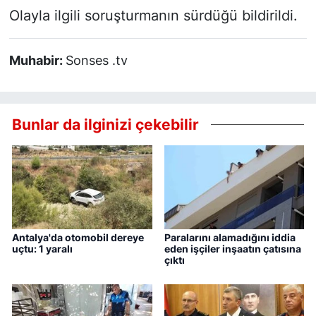
Olayla ilgili soruşturmanın sürdüğü bildirildi.
Muhabir:
Sonses .tv
Bunlar da ilginizi çekebilir
Antalya'da otomobil dereye
Paralarını alamadığını iddia
uçtu: 1 yaralı
eden işçiler inşaatın çatısına
çıktı