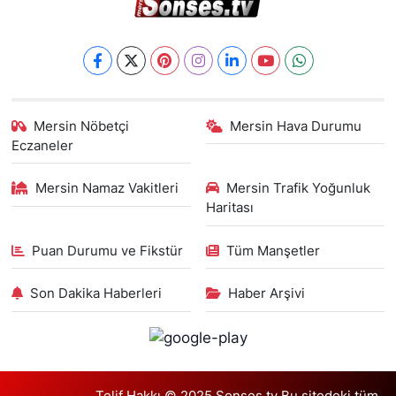
Mersin Nöbetçi
Mersin Hava Durumu
Eczaneler
Mersin Namaz Vakitleri
Mersin Trafik Yoğunluk
Haritası
Puan Durumu ve Fikstür
Tüm Manşetler
Son Dakika Haberleri
Haber Arşivi