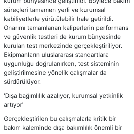
kurum bünyesinde geliştirildi. Böylece bakım
süreçleri tamamen yerli ve kurumsal
kabiliyetlerle yürütülebilir hale getirildi.
Onarımı tamamlanan kaliperlerin performans
ve güvenlik testleri de kurum bünyesinde
kurulan test merkezinde gerçekleştiriliyor.
Ekipmanların uluslararası standartlara
uygunluğu doğrulanırken, test sisteminin
geliştirilmesine yönelik çalışmalar da
sürdürülüyor.
'Dışa bağımlılık azalıyor, kurumsal yetkinlik
artıyor'
Gerçekleştirilen bu çalışmalarla kritik bir
bakım kaleminde dışa bakımlılık önemli bir