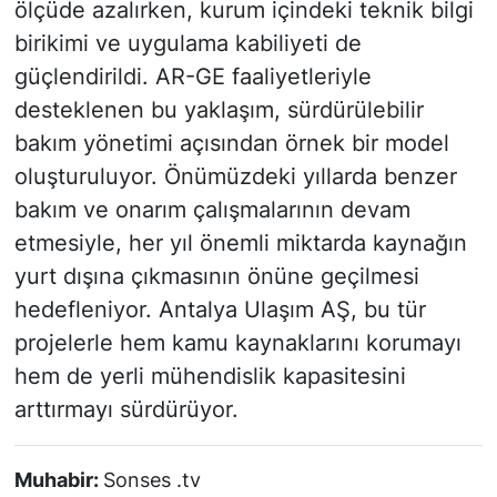
ölçüde azalırken, kurum içindeki teknik bilgi
birikimi ve uygulama kabiliyeti de
güçlendirildi. AR-GE faaliyetleriyle
desteklenen bu yaklaşım, sürdürülebilir
bakım yönetimi açısından örnek bir model
oluşturuluyor. Önümüzdeki yıllarda benzer
bakım ve onarım çalışmalarının devam
etmesiyle, her yıl önemli miktarda kaynağın
yurt dışına çıkmasının önüne geçilmesi
hedefleniyor. Antalya Ulaşım AŞ, bu tür
projelerle hem kamu kaynaklarını korumayı
hem de yerli mühendislik kapasitesini
arttırmayı sürdürüyor.
Muhabir:
Sonses .tv