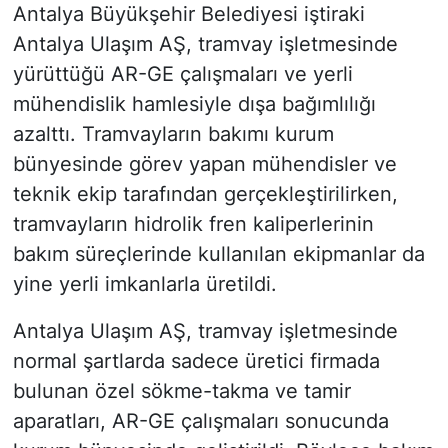
Antalya Büyükşehir Belediyesi iştiraki
Antalya Ulaşım AŞ, tramvay işletmesinde
yürüttüğü AR-GE çalışmaları ve yerli
mühendislik hamlesiyle dışa bağımlılığı
azalttı. Tramvayların bakımı kurum
bünyesinde görev yapan mühendisler ve
teknik ekip tarafından gerçekleştirilirken,
tramvayların hidrolik fren kaliperlerinin
bakım süreçlerinde kullanılan ekipmanlar da
yine yerli imkanlarla üretildi.
Antalya Ulaşım AŞ, tramvay işletmesinde
normal şartlarda sadece üretici firmada
bulunan özel sökme-takma ve tamir
aparatları, AR-GE çalışmaları sonucunda