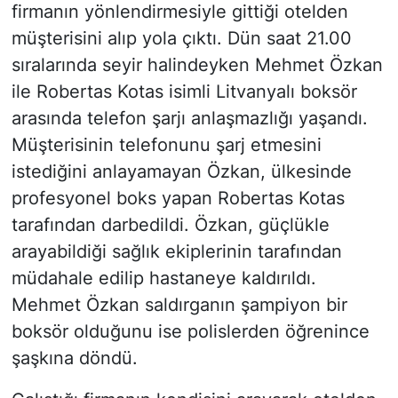
firmanın yönlendirmesiyle gittiği otelden
müşterisini alıp yola çıktı. Dün saat 21.00
sıralarında seyir halindeyken Mehmet Özkan
ile Robertas Kotas isimli Litvanyalı boksör
arasında telefon şarjı anlaşmazlığı yaşandı.
Müşterisinin telefonunu şarj etmesini
istediğini anlayamayan Özkan, ülkesinde
profesyonel boks yapan Robertas Kotas
tarafından darbedildi. Özkan, güçlükle
arayabildiği sağlık ekiplerinin tarafından
müdahale edilip hastaneye kaldırıldı.
Mehmet Özkan saldırganın şampiyon bir
boksör olduğunu ise polislerden öğrenince
şaşkına döndü.