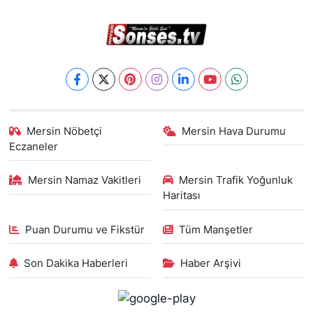
Mersin Nöbetçi
Mersin Hava Durumu
Eczaneler
Mersin Namaz Vakitleri
Mersin Trafik Yoğunluk
Haritası
Puan Durumu ve Fikstür
Tüm Manşetler
Son Dakika Haberleri
Haber Arşivi