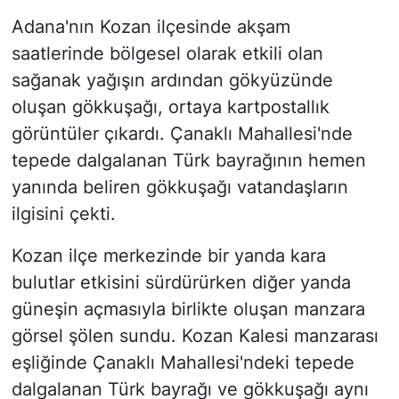
Adana'nın Kozan ilçesinde akşam
saatlerinde bölgesel olarak etkili olan
sağanak yağışın ardından gökyüzünde
oluşan gökkuşağı, ortaya kartpostallık
görüntüler çıkardı. Çanaklı Mahallesi'nde
tepede dalgalanan Türk bayrağının hemen
yanında beliren gökkuşağı vatandaşların
ilgisini çekti.
Kozan ilçe merkezinde bir yanda kara
bulutlar etkisini sürdürürken diğer yanda
güneşin açmasıyla birlikte oluşan manzara
görsel şölen sundu. Kozan Kalesi manzarası
eşliğinde Çanaklı Mahallesi'ndeki tepede
dalgalanan Türk bayrağı ve gökkuşağı aynı