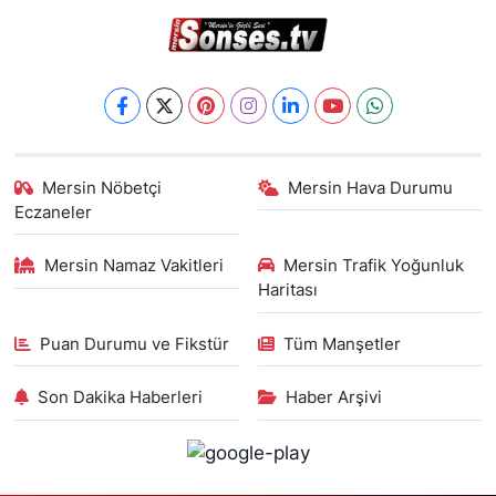
Mersin Nöbetçi
Mersin Hava Durumu
Eczaneler
Mersin Namaz Vakitleri
Mersin Trafik Yoğunluk
Haritası
Puan Durumu ve Fikstür
Tüm Manşetler
Son Dakika Haberleri
Haber Arşivi