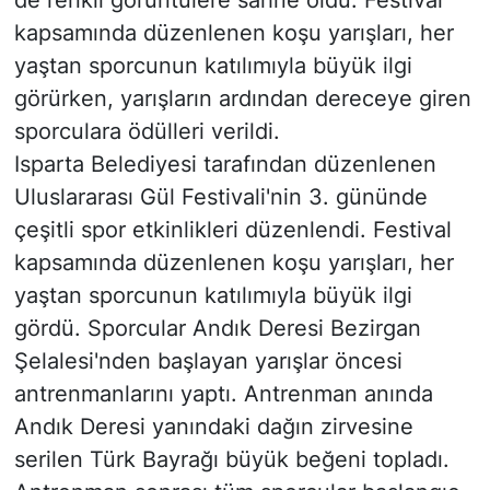
de renkli görüntülere sahne oldu. Festival
kapsamında düzenlenen koşu yarışları, her
yaştan sporcunun katılımıyla büyük ilgi
görürken, yarışların ardından dereceye giren
sporculara ödülleri verildi.
Isparta Belediyesi tarafından düzenlenen
Uluslararası Gül Festivali'nin 3. gününde
çeşitli spor etkinlikleri düzenlendi. Festival
kapsamında düzenlenen koşu yarışları, her
yaştan sporcunun katılımıyla büyük ilgi
gördü. Sporcular Andık Deresi Bezirgan
Şelalesi'nden başlayan yarışlar öncesi
antrenmanlarını yaptı. Antrenman anında
Andık Deresi yanındaki dağın zirvesine
serilen Türk Bayrağı büyük beğeni topladı.