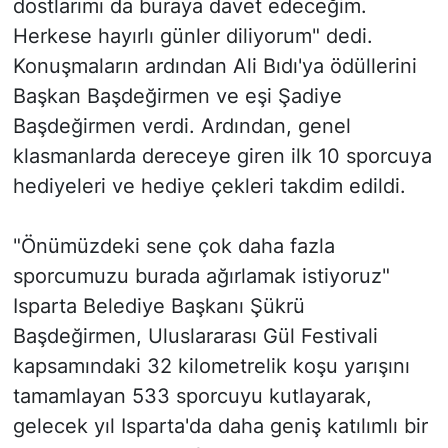
dostlarımı da buraya davet edeceğim.
Herkese hayırlı günler diliyorum" dedi.
Konuşmaların ardından Ali Bıdı'ya ödüllerini
Başkan Başdeğirmen ve eşi Şadiye
Başdeğirmen verdi. Ardından, genel
klasmanlarda dereceye giren ilk 10 sporcuya
hediyeleri ve hediye çekleri takdim edildi.
"Önümüzdeki sene çok daha fazla
sporcumuzu burada ağırlamak istiyoruz"
Isparta Belediye Başkanı Şükrü
Başdeğirmen, Uluslararası Gül Festivali
kapsamındaki 32 kilometrelik koşu yarışını
tamamlayan 533 sporcuyu kutlayarak,
gelecek yıl Isparta'da daha geniş katılımlı bir