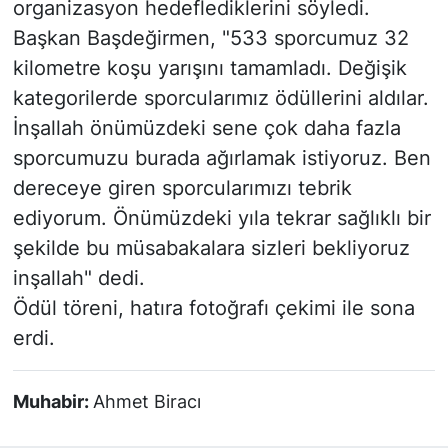
organizasyon hedeflediklerini söyledi.
Başkan Başdeğirmen, "533 sporcumuz 32
kilometre koşu yarışını tamamladı. Değişik
kategorilerde sporcularımız ödüllerini aldılar.
İnşallah önümüzdeki sene çok daha fazla
sporcumuzu burada ağırlamak istiyoruz. Ben
dereceye giren sporcularımızı tebrik
ediyorum. Önümüzdeki yıla tekrar sağlıklı bir
şekilde bu müsabakalara sizleri bekliyoruz
inşallah" dedi.
Ödül töreni, hatıra fotoğrafı çekimi ile sona
erdi.
Muhabir:
Ahmet Biracı