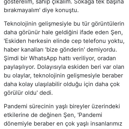
gösterelim, sahip çıkalım. Sokağa tek başına
bırakmayalım' diye konuştu.
Teknolojinin gelişmesiyle bu tür görüntülerin
daha görünür hale geldiğini ifade eden Şen,
'Eskiden herkesin elinde cep telefonu yoktu,
haber kanalları 'bize gönderin' demiyordu.
Şimdi bir WhatsApp hattı veriliyor, oradan
paylaşılıyor. Dolayısıyla eskiden beri var olan
bu olaylar, teknolojinin gelişmesiyle beraber
daha kolay ulaşılabilir olduğu için daha çok
görülür oldu' dedi.
Pandemi sürecinin yaşlı bireyler üzerindeki
etkilerine de değinen Şen, 'Pandemi
dönemiyle beraber en çok yaşlı insanlarımız