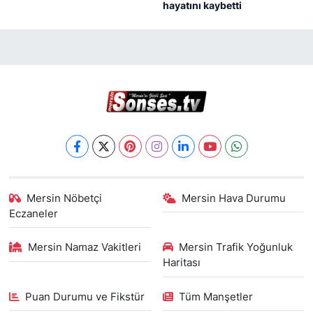
hayatını kaybetti
Mersin Nöbetçi
Mersin Hava Durumu
Eczaneler
Mersin Namaz Vakitleri
Mersin Trafik Yoğunluk
Haritası
Puan Durumu ve Fikstür
Tüm Manşetler