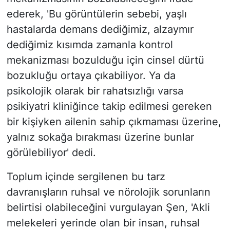
ederek, 'Bu görüntülerin sebebi, yaşlı
hastalarda demans dediğimiz, alzaymır
dediğimiz kısımda zamanla kontrol
mekanizması bozulduğu için cinsel dürtü
bozukluğu ortaya çıkabiliyor. Ya da
psikolojik olarak bir rahatsızlığı varsa
psikiyatri kliniğince takip edilmesi gereken
bir kişiyken ailenin sahip çıkmaması üzerine,
yalnız sokağa bırakması üzerine bunlar
görülebiliyor' dedi.
Toplum içinde sergilenen bu tarz
davranışların ruhsal ve nörolojik sorunların
belirtisi olabileceğini vurgulayan Şen, 'Akli
melekeleri yerinde olan bir insan, ruhsal