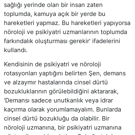
sağlığı yerinde olan bir insan zaten
toplumda, kamuya açık bir yerde bu
hareketleri yapmaz. Bu hareketleri yapıyorsa
nöroloji ve psikiyatri uzmanlarının toplumda
farkındalık oluşturması gerekir' ifadelerini
kullandı.
Kendisinin de psikiyatri ve nöroloji
rotasyonları yaptığını belirten Şen, demans
ve alzaymır hastalarında cinsel dürtü
bozukluklarının görülebildiğini aktararak,
'Demansı sadece unutkanlık veya idrar
kaçırma olarak yorumlamayalım. Bunlarda
cinsel dürtü bozukluğu da olabilir. Bir
nöroloji uzmanına, bir psikiyatri uzmanına