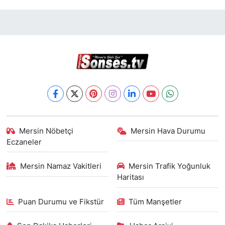
Mersin Nöbetçi
Mersin Hava Durumu
Eczaneler
Mersin Namaz Vakitleri
Mersin Trafik Yoğunluk
Haritası
Puan Durumu ve Fikstür
Tüm Manşetler