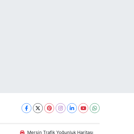
Mersin Trafik Yoğunluk Haritası