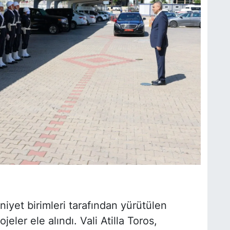
yet birimleri tarafından yürütülen
jeler ele alındı. Vali Atilla Toros,