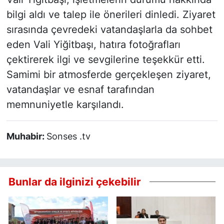
bilgi aldı ve talep ile önerileri dinledi. Ziyaret
sırasında çevredeki vatandaşlarla da sohbet
eden Vali Yiğitbaşı, hatıra fotoğrafları
çektirerek ilgi ve sevgilerine teşekkür etti.
Samimi bir atmosferde gerçekleşen ziyaret,
vatandaşlar ve esnaf tarafından
memnuniyetle karşılandı.
Muhabir:
Sonses .tv
Bunlar da ilginizi çekebilir