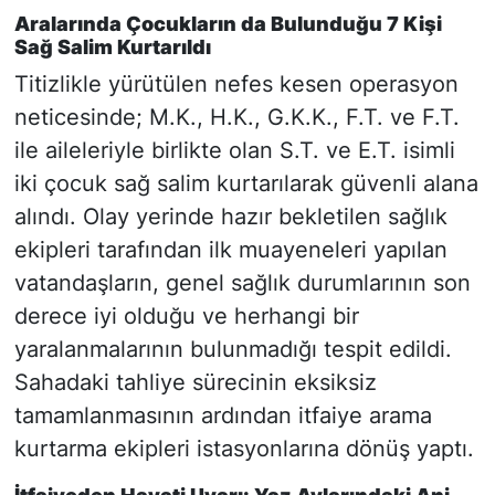
Aralarında Çocukların da Bulunduğu 7 Kişi
Sağ Salim Kurtarıldı
Titizlikle yürütülen nefes kesen operasyon
neticesinde; M.K., H.K., G.K.K., F.T. ve F.T.
ile aileleriyle birlikte olan S.T. ve E.T. isimli
iki çocuk sağ salim kurtarılarak güvenli alana
alındı. Olay yerinde hazır bekletilen sağlık
ekipleri tarafından ilk muayeneleri yapılan
vatandaşların, genel sağlık durumlarının son
derece iyi olduğu ve herhangi bir
yaralanmalarının bulunmadığı tespit edildi.
Sahadaki tahliye sürecinin eksiksiz
tamamlanmasının ardından itfaiye arama
kurtarma ekipleri istasyonlarına dönüş yaptı.