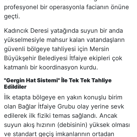
profesyonel bir operasyonla facianın önüne
geçti.
Kadıncık Deresi yatağında suyun bir anda
yükselmesiyle mahsur kalan vatandaşların
güvenli bölgeye tahliyesi için Mersin
Büyükşehir Belediyesi İtfaiye ekipleri çok
katmanlı bir koordinasyon kurdu.
"Gergin Hat Sistemi" İle Tek Tek Tahliye
Edildiler
İlk etapta bölgeye en yakın konuşlu birim
olan Bağlar İtfaiye Grubu olay yerine sevk
edilerek ilk fiziki temas sağlandı. Ancak
suyun akış hızının (debisinin) yüksek olması
ve standart geçiş imkanlarının ortadan