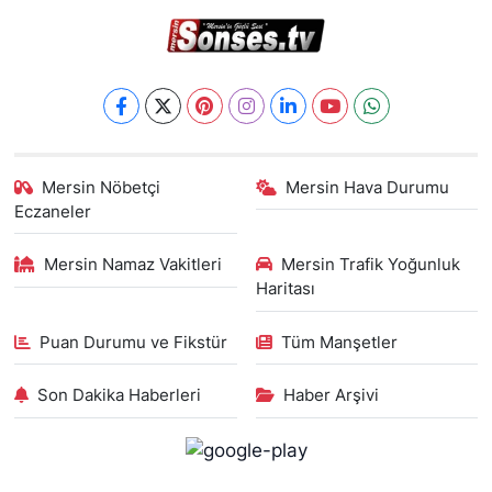
Mersin Nöbetçi
Mersin Hava Durumu
Eczaneler
Mersin Namaz Vakitleri
Mersin Trafik Yoğunluk
Haritası
Puan Durumu ve Fikstür
Tüm Manşetler
Son Dakika Haberleri
Haber Arşivi