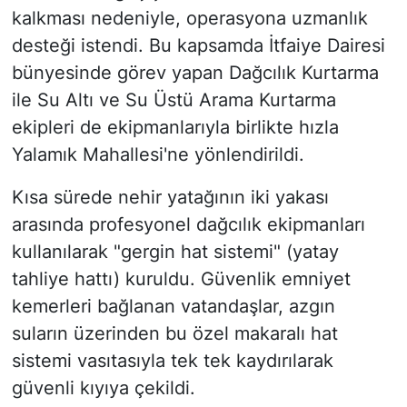
kalkması nedeniyle, operasyona uzmanlık
desteği istendi. Bu kapsamda İtfaiye Dairesi
bünyesinde görev yapan Dağcılık Kurtarma
ile Su Altı ve Su Üstü Arama Kurtarma
ekipleri de ekipmanlarıyla birlikte hızla
Yalamık Mahallesi'ne yönlendirildi.
Kısa sürede nehir yatağının iki yakası
arasında profesyonel dağcılık ekipmanları
kullanılarak "gergin hat sistemi" (yatay
tahliye hattı) kuruldu. Güvenlik emniyet
kemerleri bağlanan vatandaşlar, azgın
suların üzerinden bu özel makaralı hat
sistemi vasıtasıyla tek tek kaydırılarak
güvenli kıyıya çekildi.