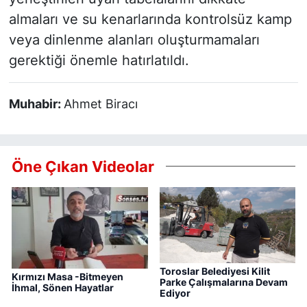
almaları ve su kenarlarında kontrolsüz kamp
veya dinlenme alanları oluşturmamaları
gerektiği önemle hatırlatıldı.
Muhabir:
Ahmet Biracı
Öne Çıkan Videolar
Toroslar Belediyesi Kilit
Kırmızı Masa -Bitmeyen
Parke Çalışmalarına Devam
İhmal, Sönen Hayatlar
Ediyor