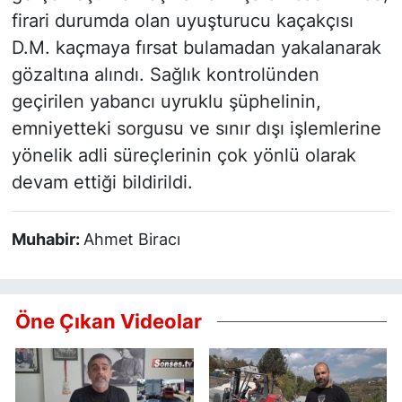
firari durumda olan uyuşturucu kaçakçısı
D.M. kaçmaya fırsat bulamadan yakalanarak
gözaltına alındı. Sağlık kontrolünden
geçirilen yabancı uyruklu şüphelinin,
emniyetteki sorgusu ve sınır dışı işlemlerine
yönelik adli süreçlerinin çok yönlü olarak
devam ettiği bildirildi.
Muhabir:
Ahmet Biracı
Öne Çıkan Videolar