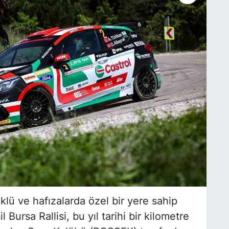
klü ve hafızalarda özel bir yere sahip
 Bursa Rallisi, bu yıl tarihi bir kilometre