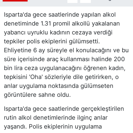
Isparta'da gece saatlerinde yapılan alkol
denetiminde 1.31 promil alkollü yakalanan
yabancı uyruklu kadının cezaya verdiği
tepkiler polis ekiplerini gülümsetti.
Ehliyetine 6 ay süreyle el konulacağını ve bu
süre içerisinde araç kullanması halinde 200
bin lira ceza uygulanacağını öğrenen kadın,
tepkisini 'Oha' sözleriyle dile getirirken, o
anlar uygulama noktasında gülümseten
görüntülere sahne oldu.
Isparta'da gece saatlerinde gerçekleştirilen
rutin alkol denetimlerinde ilginç anlar
yaşandı. Polis ekiplerinin uygulama