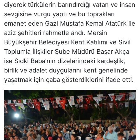
diyerek türkülerin barındırdığı vatan ve insan
sevgisine vurgu yaptı ve bu toprakları
emanet eden Gazi Mustafa Kemal Atatürk ile
aziz şehitleri rahmetle andı. Mersin
Büyükşehir Belediyesi Kent Katılımı ve Sivil
Toplumla İlişkiler Şube Müdürü Başar Akça
ise Sıdki Baba’nın dizelerindeki kardeşlik,
birlik ve adalet duygularını kent genelinde
yaşatmak için çaba gösterdiklerini ifade etti.