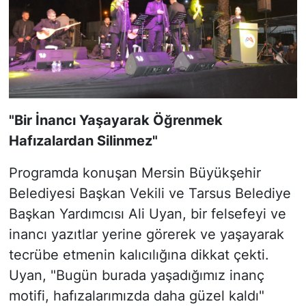
"Bir İnancı Yaşayarak Öğrenmek
Hafızalardan Silinmez"
Programda konuşan Mersin Büyükşehir
Belediyesi Başkan Vekili ve Tarsus Belediye
Başkan Yardımcısı Ali Uyan, bir felsefeyi ve
inancı yazıtlar yerine görerek ve yaşayarak
tecrübe etmenin kalıcılığına dikkat çekti.
Uyan, "Bugün burada yaşadığımız inanç
motifi, hafızalarımızda daha güzel kaldı"