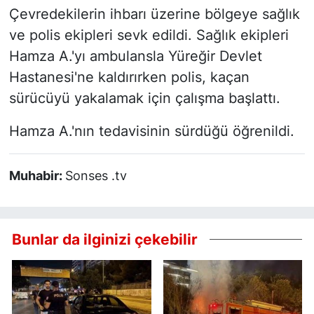
Çevredekilerin ihbarı üzerine bölgeye sağlık
ve polis ekipleri sevk edildi. Sağlık ekipleri
Hamza A.'yı ambulansla Yüreğir Devlet
Hastanesi'ne kaldırırken polis, kaçan
sürücüyü yakalamak için çalışma başlattı.
Hamza A.'nın tedavisinin sürdüğü öğrenildi.
Muhabir:
Sonses .tv
Bunlar da ilginizi çekebilir