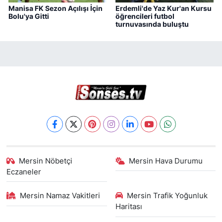
Manisa FK Sezon Açılışı İçin
Erdemli'de Yaz Kur'an Kursu
Bolu'ya Gitti
öğrencileri futbol
turnuvasında buluştu
Mersin Nöbetçi
Mersin Hava Durumu
Eczaneler
Mersin Namaz Vakitleri
Mersin Trafik Yoğunluk
Haritası