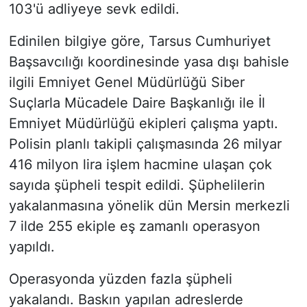
103'ü adliyeye sevk edildi.
Edinilen bilgiye göre, Tarsus Cumhuriyet
Başsavcılığı koordinesinde yasa dışı bahisle
ilgili Emniyet Genel Müdürlüğü Siber
Suçlarla Mücadele Daire Başkanlığı ile İl
Emniyet Müdürlüğü ekipleri çalışma yaptı.
Polisin planlı takipli çalışmasında 26 milyar
416 milyon lira işlem hacmine ulaşan çok
sayıda şüpheli tespit edildi. Şüphelilerin
yakalanmasına yönelik dün Mersin merkezli
7 ilde 255 ekiple eş zamanlı operasyon
yapıldı.
Operasyonda yüzden fazla şüpheli
yakalandı. Baskın yapılan adreslerde