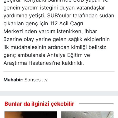
gencin yardım isteğini duyan vatandaşlar
yardımına yetişti. SUB'cular tarafından sudan
çıkarılan genç için 112 Acil Çağrı
Merkezi'nden yardım istenirken, ihbar
üzerine olay yerine gelen sağlık ekiplerinin
ilk müdahalesinin ardından kimliği belirsiz
genç ambulansla Antalya Eğitim ve
Araştırma Hastanesi'ne kaldırıldı.
Muhabir:
Sonses .tv
Bunlar da ilginizi çekebilir