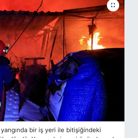
angında bir iş yeri ile bitişiğindeki