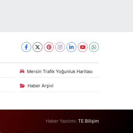
Mersin Trafik Yoğunluk Haritası
Haber Arşivi
Haber Yazılımı:
TE Bilişim