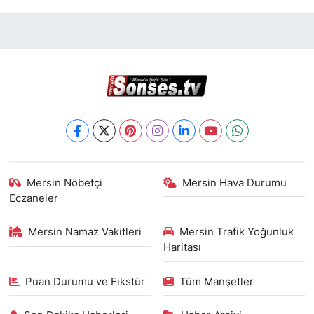
Mersin Nöbetçi
Mersin Hava Durumu
Eczaneler
Mersin Namaz Vakitleri
Mersin Trafik Yoğunluk
Haritası
Puan Durumu ve Fikstür
Tüm Manşetler