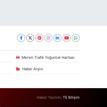
Mersin Trafik Yoğunluk Haritası
Haber Arşivi
Haber Yazılımı:
TE Bilişim