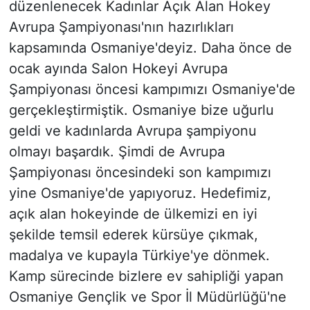
düzenlenecek Kadınlar Açık Alan Hokey
Avrupa Şampiyonası'nın hazırlıkları
kapsamında Osmaniye'deyiz. Daha önce de
ocak ayında Salon Hokeyi Avrupa
Şampiyonası öncesi kampımızı Osmaniye'de
gerçekleştirmiştik. Osmaniye bize uğurlu
geldi ve kadınlarda Avrupa şampiyonu
olmayı başardık. Şimdi de Avrupa
Şampiyonası öncesindeki son kampımızı
yine Osmaniye'de yapıyoruz. Hedefimiz,
açık alan hokeyinde de ülkemizi en iyi
şekilde temsil ederek kürsüye çıkmak,
madalya ve kupayla Türkiye'ye dönmek.
Kamp sürecinde bizlere ev sahipliği yapan
Osmaniye Gençlik ve Spor İl Müdürlüğü'ne