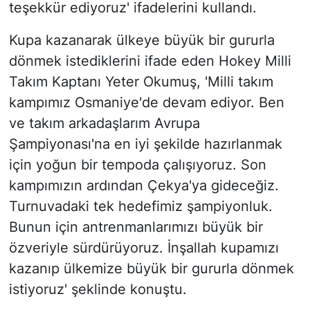
teşekkür ediyoruz' ifadelerini kullandı.
Kupa kazanarak ülkeye büyük bir gururla
dönmek istediklerini ifade eden Hokey Milli
Takım Kaptanı Yeter Okumuş, 'Milli takım
kampımız Osmaniye'de devam ediyor. Ben
ve takım arkadaşlarım Avrupa
Şampiyonası'na en iyi şekilde hazırlanmak
için yoğun bir tempoda çalışıyoruz. Son
kampımızın ardından Çekya'ya gideceğiz.
Turnuvadaki tek hedefimiz şampiyonluk.
Bunun için antrenmanlarımızı büyük bir
özveriyle sürdürüyoruz. İnşallah kupamızı
kazanıp ülkemize büyük bir gururla dönmek
istiyoruz' şeklinde konuştu.