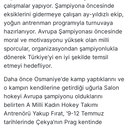
çalışmalar yapıyor. Şampiyona öncesinde
eksiklerini gidermeye çalışan ay-yıldızlı ekip,
yoğun antrenman programıyla turnuvaya
hazırlanıyor. Avrupa Şampiyonası öncesinde
moral ve motivasyonu yüksek olan milli
sporcular, organizasyondan şampiyonlukla
dönerek Türkiye'yi en iyi şekilde temsil
etmeyi hedefliyor.
Daha önce Osmaniye'de kamp yaptıklarını ve
o kampın kendilerine getirdiği uğurla Salon
hokeyi Avrupa şampiyonu olduklarını
belirten A Milli Kadın Hokey Takımı
Antrenörü Yakup Fırat, '9-12 Temmuz
tarihlerinde Çekya'nın Prag kentinde