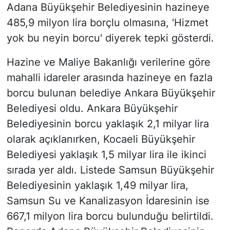
Adana Büyükşehir Belediyesinin hazineye
485,9 milyon lira borçlu olmasına, 'Hizmet
yok bu neyin borcu' diyerek tepki gösterdi.
Hazine ve Maliye Bakanlığı verilerine göre
mahalli idareler arasında hazineye en fazla
borcu bulunan belediye Ankara Büyükşehir
Belediyesi oldu. Ankara Büyükşehir
Belediyesinin borcu yaklaşık 2,1 milyar lira
olarak açıklanırken, Kocaeli Büyükşehir
Belediyesi yaklaşık 1,5 milyar lira ile ikinci
sırada yer aldı. Listede Samsun Büyükşehir
Belediyesinin yaklaşık 1,49 milyar lira,
Samsun Su ve Kanalizasyon İdaresinin ise
667,1 milyon lira borcu bulunduğu belirtildi.