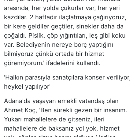
arasında, her yolda çukurlar var, her yeri
kazdılar. 2 haftadır ilaçlatmaya çağırıyoruz,
bir kere geldiler geçtiler, sinekler daha da
çoğaldı. Pislik, çöp yığıntıları, leş gibi koku
var. Belediyenin nereye borç yaptığını
bilmiyoruz çünkü ortada bir hizmet
göremiyorum.' ifadelerini kullandı.
'Halkın parasıyla sanatçılara konser veriliyor,
heykel yapılıyor'
Adana'da yaşayan emekli vatandaş olan
Ahmet Koç, 'Ben sürekli gezen bir insanım.
Yukarı mahallelere de gitseniz, ileri
mahallelere de baksanız yol yok, hizmet