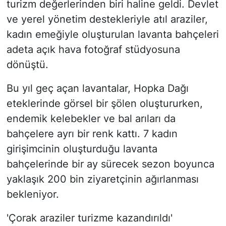
turizm değerlerinden biri haline geldi. Devlet
ve yerel yönetim destekleriyle atıl araziler,
kadın emeğiyle oluşturulan lavanta bahçeleri
adeta açık hava fotoğraf stüdyosuna
dönüştü.
Bu yıl geç açan lavantalar, Hopka Dağı
eteklerinde görsel bir şölen oluştururken,
endemik kelebekler ve bal arıları da
bahçelere ayrı bir renk kattı. 7 kadın
girişimcinin oluşturduğu lavanta
bahçelerinde bir ay sürecek sezon boyunca
yaklaşık 200 bin ziyaretçinin ağırlanması
bekleniyor.
'Çorak araziler turizme kazandırıldı'