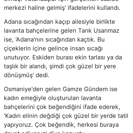
merkezi haline gelmiş' ifadelerini kullandı.
Adana sıcağından kaçıp ailesiyle birlikte
lavanta bahçelerine gelen Tarık Usanmaz
ise, 'Adana'nın sıcağından kaçtık. Bu
çiçeklerin içine gelince insan sıcağı
unutuyor. Eskiden burası ekin tarlası ya da
taşlık bir alandı, şimdi çok güzel bir yere
dönüşmüş' dedi.
Osmaniye'den gelen Gamze Gündem ise
kadın emeğiyle oluşturulan lavanta
bahçelerini çok beğendiğini ifade ederek,
'Kadın elinin değdiği çok güzel bir yerde tatil
yapıyoruz. Çok beğendik, herkesi buraya