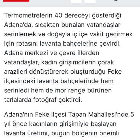
Termometrelerin 40 dereceyi gösterdiği
Adana'da, sıcaktan bunalan vatandaşlar
serinlemek ve doğayla iç içe vakit geçirmek
için rotasını lavanta bahçelerine çevirdi.
Adana merkezi ve çevre illerden
vatandaşlar, kadın girişimcilerin çorak
arazileri dönüştürerek oluşturduğu Feke
ilçesindeki lavanta bahçelerinde hem
serinledi hem de mor renge bürünen
tarlalarda fotoğraf çektirdi.
Adana'nın Feke ilçesi Tapan Mahallesi'nde 5
yıl önce kadınların girişimiyle başlayan
lavanta üretimi, bugün bölgenin önemli