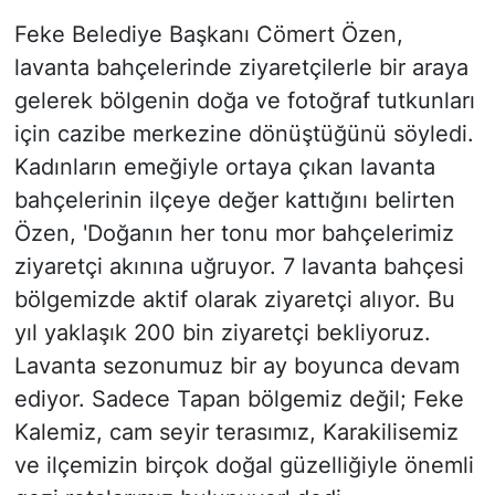
Feke Belediye Başkanı Cömert Özen,
lavanta bahçelerinde ziyaretçilerle bir araya
gelerek bölgenin doğa ve fotoğraf tutkunları
için cazibe merkezine dönüştüğünü söyledi.
Kadınların emeğiyle ortaya çıkan lavanta
bahçelerinin ilçeye değer kattığını belirten
Özen, 'Doğanın her tonu mor bahçelerimiz
ziyaretçi akınına uğruyor. 7 lavanta bahçesi
bölgemizde aktif olarak ziyaretçi alıyor. Bu
yıl yaklaşık 200 bin ziyaretçi bekliyoruz.
Lavanta sezonumuz bir ay boyunca devam
ediyor. Sadece Tapan bölgemiz değil; Feke
Kalemiz, cam seyir terasımız, Karakilisemiz
ve ilçemizin birçok doğal güzelliğiyle önemli