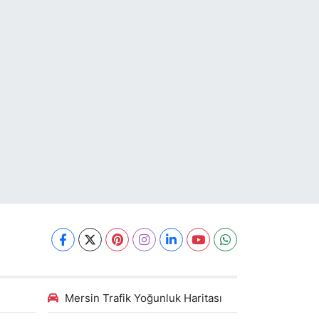
Mersin Trafik Yoğunluk Haritası