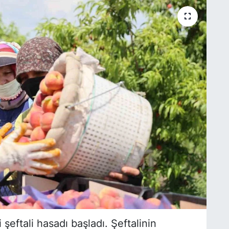
şeftali hasadı başladı. Şeftalinin