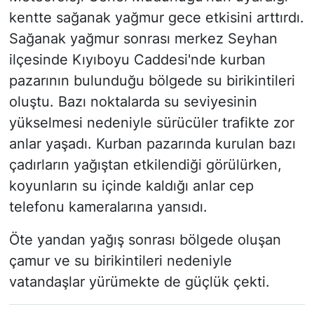
kentte sağanak yağmur gece etkisini arttırdı.
Sağanak yağmur sonrası merkez Seyhan
ilçesinde Kıyıboyu Caddesi'nde kurban
pazarının bulunduğu bölgede su birikintileri
oluştu. Bazı noktalarda su seviyesinin
yükselmesi nedeniyle sürücüler trafikte zor
anlar yaşadı. Kurban pazarında kurulan bazı
çadırların yağıştan etkilendiği görülürken,
koyunların su içinde kaldığı anlar cep
telefonu kameralarına yansıdı.
Öte yandan yağış sonrası bölgede oluşan
çamur ve su birikintileri nedeniyle
vatandaşlar yürümekte de güçlük çekti.