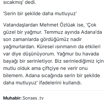
sıcakmış' dedi.
'Serin bir şekilde daha mutluyuz'
Vatandaşlardan Mehmet Özlüak ise, 'Çok
güzel bir yağmur. Temmuz ayında Adana'da
son zamanlarda gördüğümüz nadir
yağmurlardan. Küresel ısınmanın da etkileri
var diye düşünüyorum. Yağmur bu havada
bayağı bir serinletiyor. Biz serinlediğimiz için
mutlu olduk ama çiftçiye ne verir onu
bilemem. Adana sıcağında serin bir şekilde
daha mutluyuz' ifadelerini kullandı.
Muhabir:
Sonses .tv