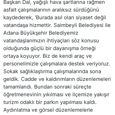
Başkan Dal, yağışlı hava şartlarına rağmen
asfalt çalışmalarının aralıksız sürdüğünü
kaydederek, 'Burada asıl olan siyaset değil
vatandaşa hizmettir. Saimbeyli Belediyesi ile
Adana Büyükşehir Belediyemiz
vatandaşlarımızın ihtiyaçları söz konusu
olduğunda güçlü bir dayanışma örneği
ortaya koyuyor. Biz de kendi araç ve
personelimizle çalışmalara destek veriyoruz.
Sokak sağlıklaştırma çalışmalarında sona
geldik. Cadde ve kaldırımların düzenlemeleri
tamamlandı. Bundan sonraki süreçte
öğretmenevinin yıkılması ve ilçemize yakışır
turizm odaklı bir parkın yapılması kaldı.
Aydınlatma ve görsel düzenlemelerle