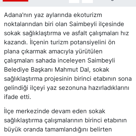
Adana'nın yaz aylarında ekoturizm
noktalarından biri olan Saimbeyli ilçesinde
sokak sağlıklaştırma ve asfalt çalışmaları hız
kazandı. İlçenin turizm potansiyelini ön
plana çıkarmak amacıyla yürütülen
çalışmaları sahada inceleyen Saimbeyli
Belediye Başkanı Mahmut Dal, sokak
sağlıklaştırma projesinin birinci etabının sona
gelindiği ilçeyi yaz sezonuna hazırladıklarını
ifade etti.
İlçe merkezinde devam eden sokak
sağlıklaştırma çalışmalarının birinci etabının
büyük oranda tamamlandığını belirten