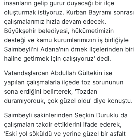
insanların gelip gurur duyacağı bir ilçe
oluşturmak istiyoruz. Kurban Bayramı sonrası
çalışmalarımız hızla devam edecek.
Büyükşehir belediyesi, hükümetimizin
desteği ve kamu kurumlarımızın iş birliğiyle
Saimbeyli'ni Adana'nın örnek ilçelerinden biri
haline getirmek için çalışıyoruz' dedi.
Vatandaşlardan Abdullah Gültekin ise
yapılan çalışmalarla ilçede toz sorununun
sona erdiğini belirterek, 'Tozdan
duramıyorduk, çok güzel oldu' diye konuştu.
Saimbeyli sakinlerinden Seçkin Duruklu da
çalışmaları takdir ettiklerini ifade ederek,
'Eski yol söküldü ve yerine güzel bir asfalt