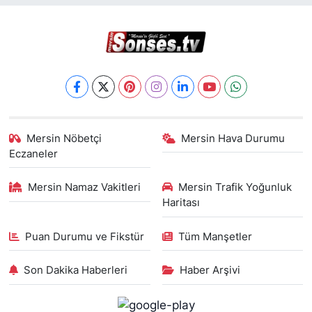
Mersin Nöbetçi
Mersin Hava Durumu
Eczaneler
Mersin Namaz Vakitleri
Mersin Trafik Yoğunluk
Haritası
Puan Durumu ve Fikstür
Tüm Manşetler
Son Dakika Haberleri
Haber Arşivi