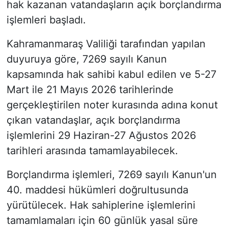
hak kazanan vatandaşların açık borçlandırma
işlemleri başladı.
Kahramanmaraş Valiliği tarafından yapılan
duyuruya göre, 7269 sayılı Kanun
kapsamında hak sahibi kabul edilen ve 5-27
Mart ile 21 Mayıs 2026 tarihlerinde
gerçekleştirilen noter kurasında adına konut
çıkan vatandaşlar, açık borçlandırma
işlemlerini 29 Haziran-27 Ağustos 2026
tarihleri arasında tamamlayabilecek.
Borçlandırma işlemleri, 7269 sayılı Kanun'un
40. maddesi hükümleri doğrultusunda
yürütülecek. Hak sahiplerine işlemlerini
tamamlamaları için 60 günlük yasal süre