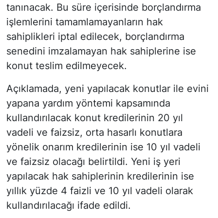
tanınacak. Bu süre içerisinde borçlandırma
işlemlerini tamamlamayanların hak
sahiplikleri iptal edilecek, borçlandırma
senedini imzalamayan hak sahiplerine ise
konut teslim edilmeyecek.
Açıklamada, yeni yapılacak konutlar ile evini
yapana yardım yöntemi kapsamında
kullandırılacak konut kredilerinin 20 yıl
vadeli ve faizsiz, orta hasarlı konutlara
yönelik onarım kredilerinin ise 10 yıl vadeli
ve faizsiz olacağı belirtildi. Yeni iş yeri
yapılacak hak sahiplerinin kredilerinin ise
yıllık yüzde 4 faizli ve 10 yıl vadeli olarak
kullandırılacağı ifade edildi.