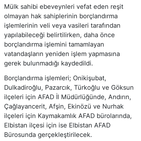
Mülk sahibi ebeveynleri vefat eden reşit
olmayan hak sahiplerinin borçlandırma
işlemlerinin veli veya vasileri tarafından
yapılabileceği belirtilirken, daha önce
borçlandırma işlemini tamamlayan
vatandaşların yeniden işlem yapmasına
gerek bulunmadığı kaydedildi.
Borçlandırma işlemleri; Onikişubat,
Dulkadiroğlu, Pazarcık, Türkoğlu ve Göksun
ilçeleri için AFAD İl Müdürlüğünde, Andırın,
Çağlayancerit, Afşin, Ekinözü ve Nurhak
ilçeleri için Kaymakamlık AFAD bürolarında,
Elbistan ilçesi için ise Elbistan AFAD
Bürosunda gerçekleştirilecek.