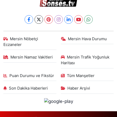
Mersin Nöbetçi
Mersin Hava Durumu
Eczaneler
Mersin Namaz Vakitleri
Mersin Trafik Yoğunluk
Haritası
Puan Durumu ve Fikstür
Tüm Manşetler
Son Dakika Haberleri
Haber Arşivi