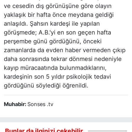
ve cesedin dış görünüşüne göre olayın
yaklaşık bir hafta önce meydana geldiği
anlaşıldı. Şahsın kardeşi ile yapılan
görüşmede; A.B.'yi en son geçen hafta
perşembe günü gördüğünü, önceki
zamanlarda da evden haber vermeden çıkıp
daha sonrasında tekrar dönmesi nedeniyle
kayıp müracaatında bulunmadıklarını,
kardeşinin son 5 yıldır psikolojik tedavi
gördüğünü söylediği öğrenildi.
Muhabir:
Sonses .tv
Bunlar da ilginizi çekebilir